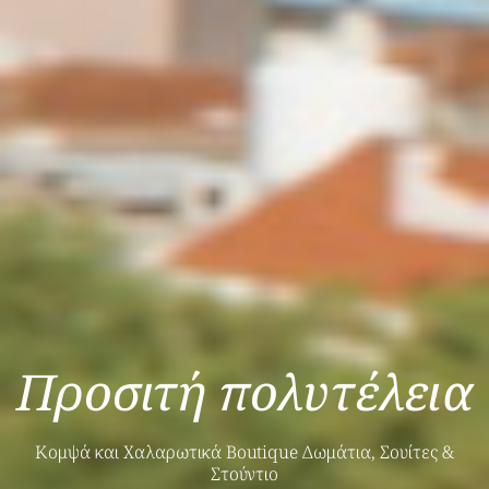
Προσιτή πολυτέλεια
Κομψά και Χαλαρωτικά Boutique Δωμάτια, Σουίτες &
Στούντιο